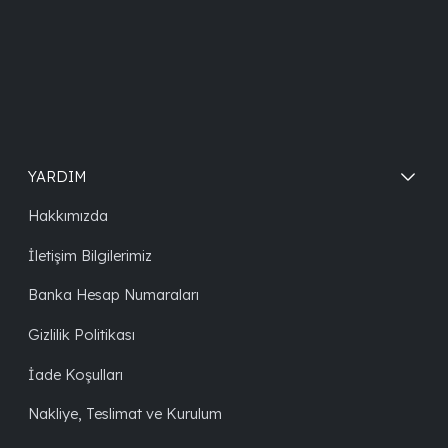
YARDIM
Hakkımızda
İletişim Bilgilerimiz
Banka Hesap Numaraları
Gizlilik Politikası
İade Koşulları
Nakliye, Teslimat ve Kurulum