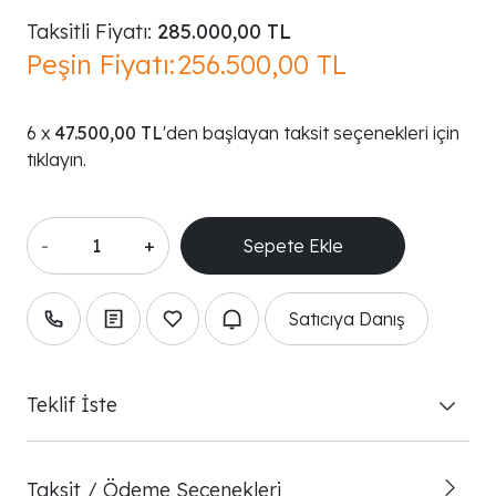
Taksitli Fiyatı:
285.000,00 TL
Peşin Fiyatı:
256.500,00 TL
47.500,00 TL
'den başlayan taksit seçenekleri için
tıklayın.
-
+
Satıcıya Danış
Teklif İste
Taksit / Ödeme Seçenekleri