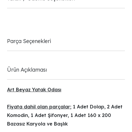
Parça Seçenekleri
Ürün Açıklaması
Art Beyaz Yatak Odası
Fiyata dahil olan parçalar;
1 Adet Dolap, 2 Adet
Komodin, 1 Adet Şifonyer, 1 Adet 160 x 200
Bazasız Karyola ve Başlık