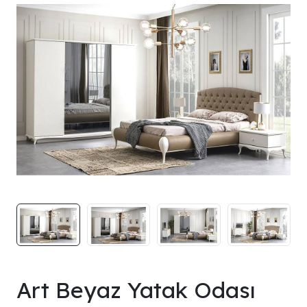
Art Beyaz Yatak Odası