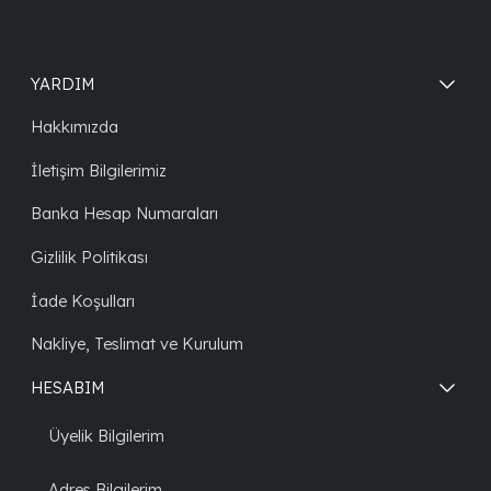
YARDIM
Hakkımızda
İletişim Bilgilerimiz
Banka Hesap Numaraları
Gizlilik Politikası
İade Koşulları
Nakliye, Teslimat ve Kurulum
HESABIM
Üyelik Bilgilerim
Adres Bilgilerim