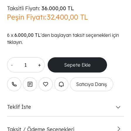
Taksitli Fiyatı:
36.000,00 TL
Peşin Fiyatı:
32.400,00 TL
6.000,00 TL
'den başlayan taksit seçenekleri için
tıklayın.
-
+
Satıcıya Danış
Teklif İste
Taksit / Ödeme Seçenekleri