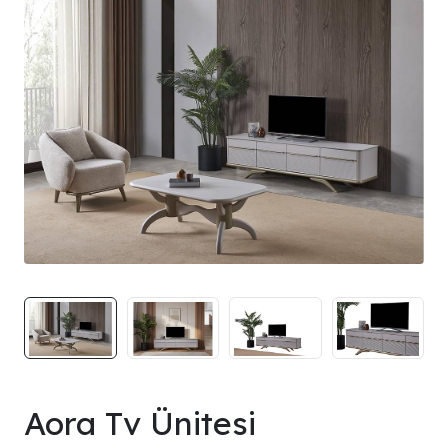
Aora Tv Ünitesi