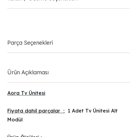
Parça Seçenekleri
Ürün Açıklaması
Aora Tv Ünitesi
Fiyata dahil parçalar ;
1 Adet Tv Ünitesi Alt
Modül