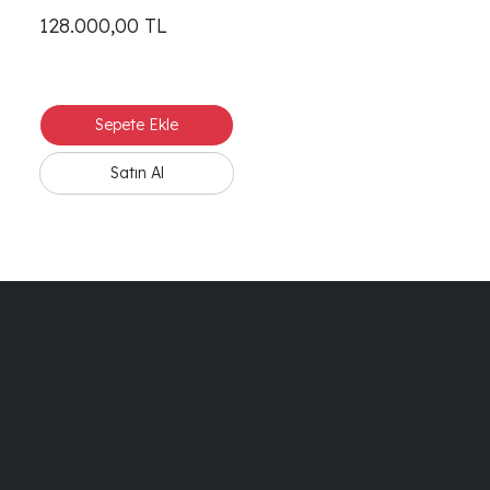
128.000,00
TL