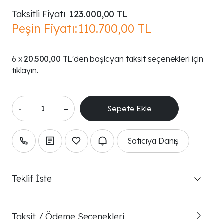
Taksitli Fiyatı:
123.000,00 TL
Peşin Fiyatı:
110.700,00 TL
20.500,00 TL
'den başlayan taksit seçenekleri için
tıklayın.
-
+
Satıcıya Danış
Teklif İste
Taksit / Ödeme Seçenekleri