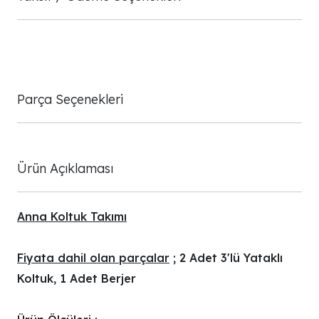
Parça Seçenekleri
Ürün Açıklaması
Anna Koltuk Takımı
Fiyata dahil olan parçalar
; 2 Adet 3'lü Yataklı
Koltuk, 1 Adet Berjer