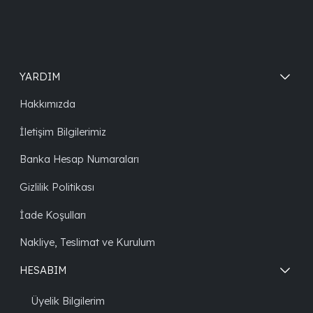
YARDIM
Hakkımızda
İletişim Bilgilerimiz
Banka Hesap Numaraları
Gizlilik Politikası
İade Koşulları
Nakliye, Teslimat ve Kurulum
HESABIM
Üyelik Bilgilerim