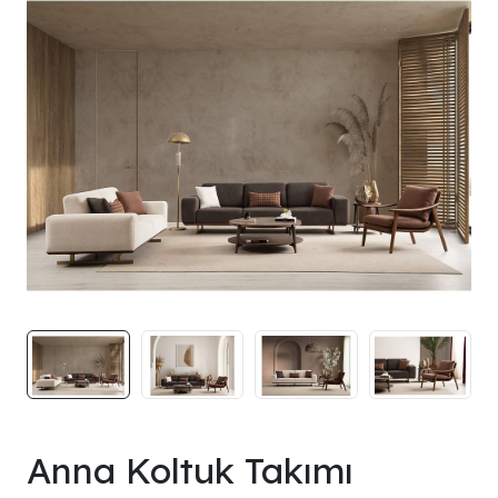
Anna Koltuk Takımı