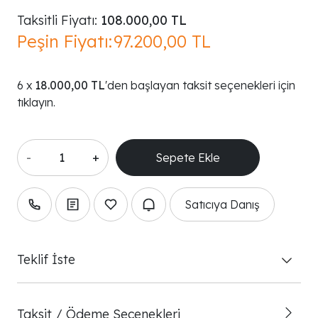
Taksitli Fiyatı:
108.000,00 TL
Peşin Fiyatı:
97.200,00 TL
18.000,00 TL
'den başlayan taksit seçenekleri için
tıklayın.
-
+
Satıcıya Danış
Teklif İste
Taksit / Ödeme Seçenekleri