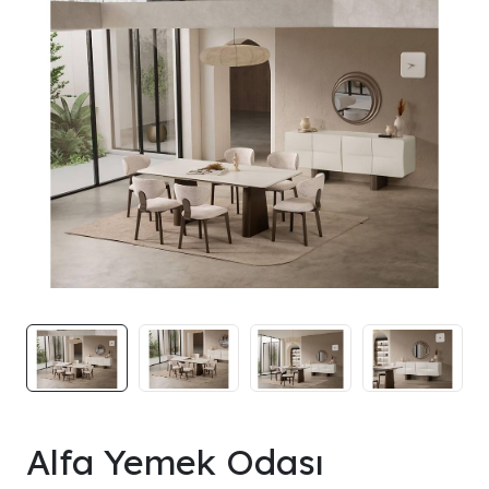
Alfa Yemek Odası