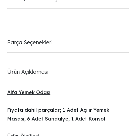
Parça Seçenekleri
Ürün Açıklaması
Alfa Yemek Odası
Fiyata dahil parçalar;
1 Adet Açılır Yemek
Masası, 6 Adet Sandalye, 1 Adet Konsol