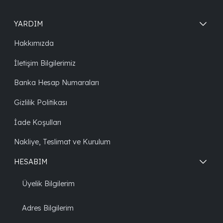
YARDIM
Hakkımızda
İletişim Bilgilerimiz
Banka Hesap Numaraları
Gizlilik Politikası
İade Koşulları
Nakliye, Teslimat ve Kurulum
HESABIM
Üyelik Bilgilerim
Adres Bilgilerim