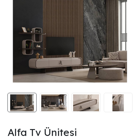
Alfa Tv Ünitesi