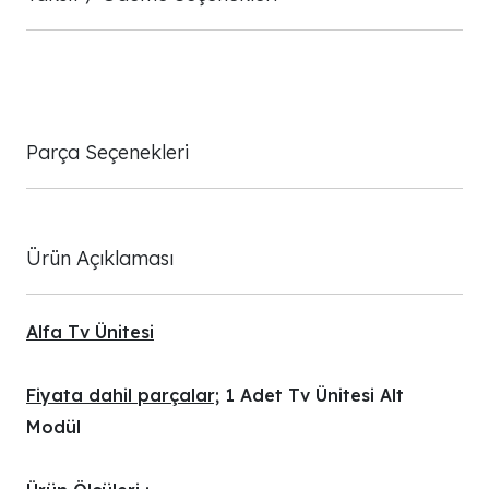
Parça Seçenekleri
Ürün Açıklaması
Alfa Tv Ünitesi
Fiyata dahil parçalar;
1 Adet Tv Ünitesi Alt
Modül