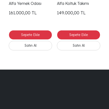
Alfa Yemek Odası
Alfa Koltuk Takımı
161.000,00
TL
149.000,00
TL