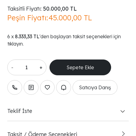
Taksitli Fiyatı:
50.000,00 TL
Peşin Fiyatı:
45.000,00 TL
8.333,33 TL
'den başlayan taksit seçenekleri için
tıklayın.
-
+
Satıcıya Danış
Teklif İste
Taksit / Ödeme Seçenekleri