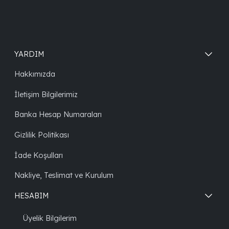
YARDIM
Hakkımızda
İletişim Bilgilerimiz
Banka Hesap Numaraları
Gizlilik Politikası
İade Koşulları
Nakliye, Teslimat ve Kurulum
HESABIM
Üyelik Bilgilerim