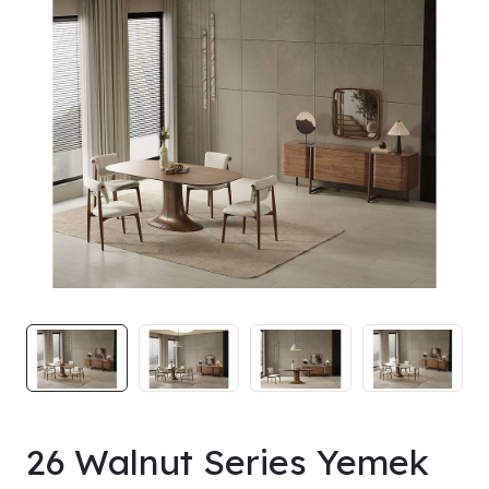
26 Walnut Series Yemek