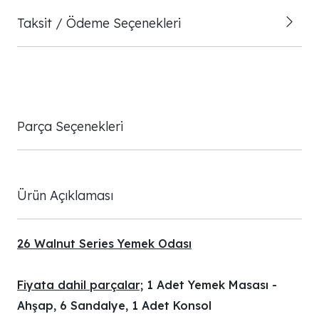
Taksit / Ödeme Seçenekleri
Parça Seçenekleri
Ürün Açıklaması
26 Walnut Series Yemek Odası
Fiyata dahil parçalar;
1 Adet Yemek Masası -
Ahşap, 6 Sandalye, 1 Adet Konsol