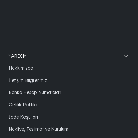
YARDIM
Hakkımızda
İletişim Bilgilerimiz
Banka Hesap Numaraları
Gizlilik Politikası
İade Koşulları
Nakliye, Teslimat ve Kurulum