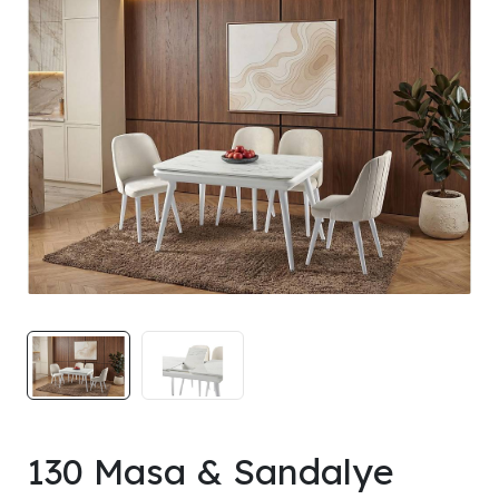
130 Masa & Sandalye