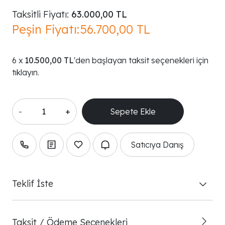
Taksitli Fiyatı:
63.000,00 TL
Peşin Fiyatı:
56.700,00 TL
10.500,00 TL
'den başlayan taksit seçenekleri için
tıklayın.
-
+
Satıcıya Danış
Teklif İste
Taksit / Ödeme Seçenekleri