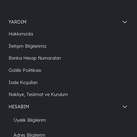
YARDIM
Hakkımızda
İletişim Bilgilerimiz
Banka Hesap Numaraları
Gizlilik Politikası
İade Koşulları
Nakliye, Teslimat ve Kurulum
HESABIM
Üyelik Bilgilerim
Adres Bilgilerim