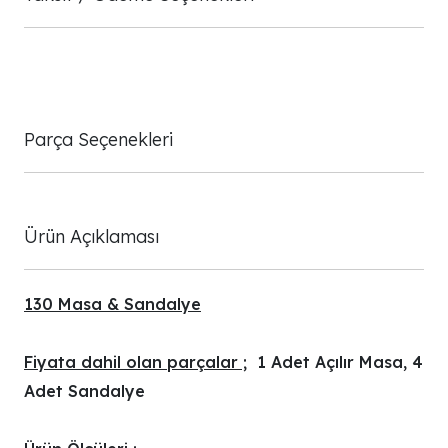
Parça Seçenekleri
Ürün Açıklaması
130 Masa & Sandalye
Fiyata dahil olan parçalar ;
1 Adet Açılır Masa, 4
Adet Sandalye