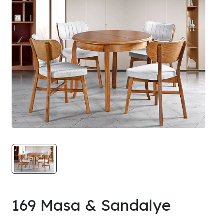
169 Masa & Sandalye