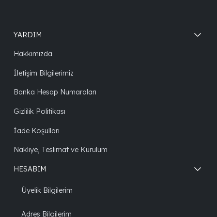
YARDIM
Hakkımızda
İletişim Bilgilerimiz
Banka Hesap Numaraları
Gizlilik Politikası
İade Koşulları
Nakliye, Teslimat ve Kurulum
HESABIM
Üyelik Bilgilerim
Adres Bilgilerim