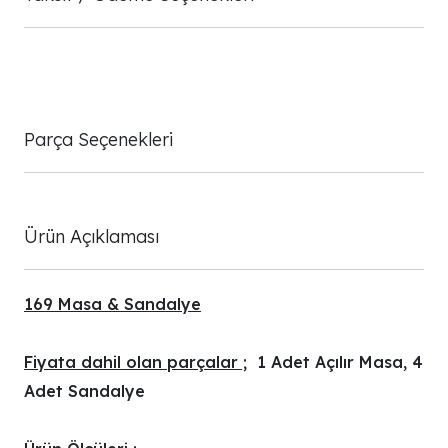
Parça Seçenekleri
Ürün Açıklaması
169 Masa & Sandalye
Fiyata dahil olan parçalar ;
1 Adet Açılır Masa, 4
Adet Sandalye